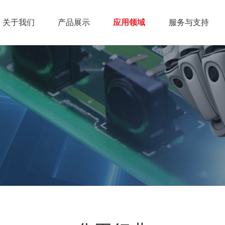
关于我们
产品展示
应用领域
服务与支持