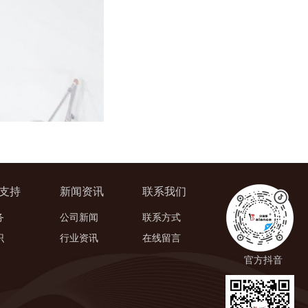
支持
新闻资讯
联系我们
务
公司新闻
联系方式
识
行业资讯
在线留言
官方抖音