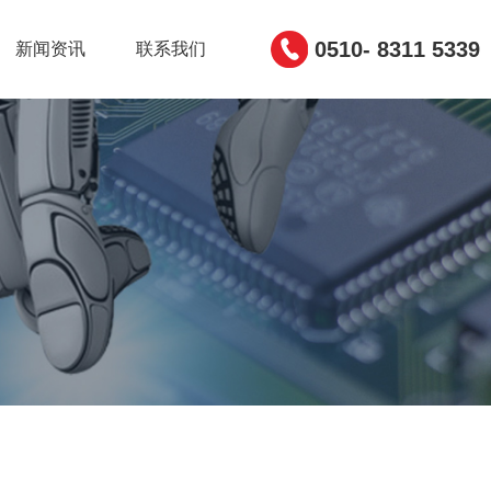
0510- 8311 5339
新闻资讯
联系我们