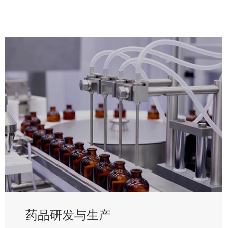
药品研发与生产