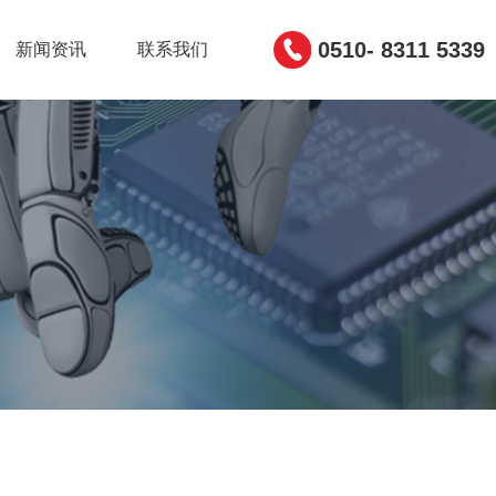
0510- 8311 5339
新闻资讯
联系我们