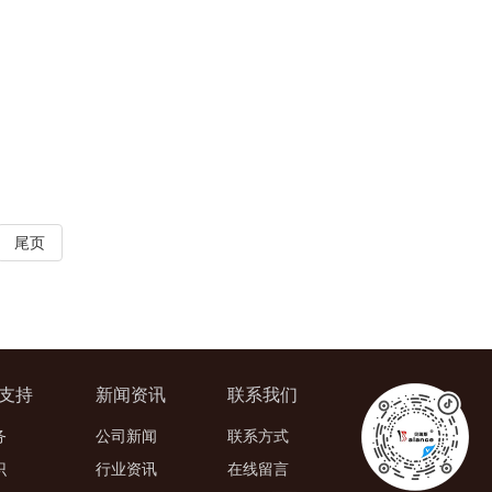
尾页
支持
新闻资讯
联系我们
务
公司新闻
联系方式
识
行业资讯
在线留言