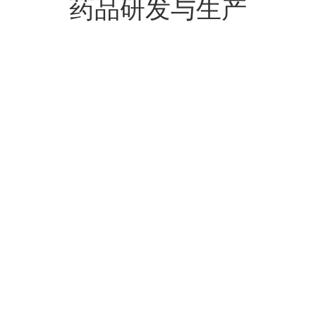
药品研发与生产