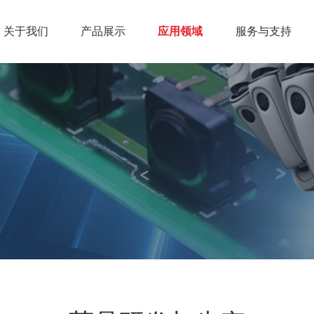
关于我们
产品展示
应用领域
服务与支持