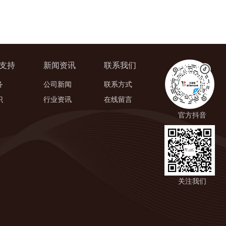
支持
新闻资讯
联系我们
务
公司新闻
联系方式
识
行业资讯
在线留言
官方抖音
关注我们