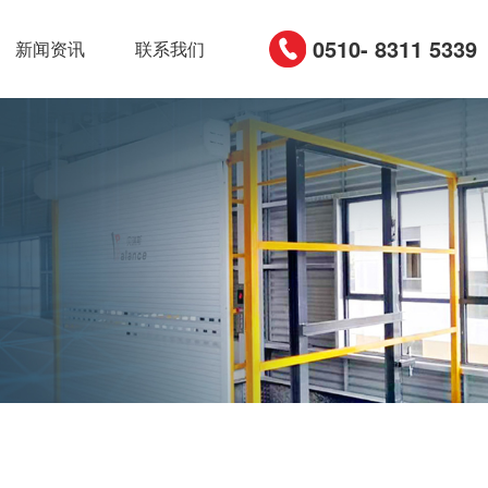
0510- 8311 5339
新闻资讯
联系我们