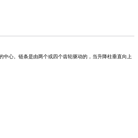
的中心。链条是由两个或四个齿轮驱动的，当升降柱垂直向上