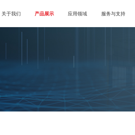
关于我们
产品展示
应用领域
服务与支持