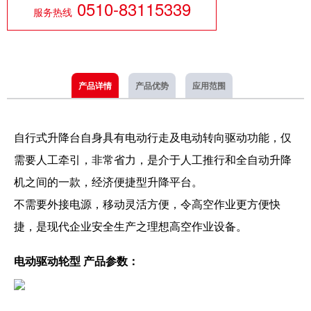
0510-83115339
服务热线
产品详情
产品优势
应用范围
自行式升降台自身具有电动行走及电动转向驱动功能，仅
需要人工牵引，非常省力，是介于人工推行和全自动升降
机之间的一款，经济便捷型升降平台。
不需要外接电源，移动灵活方便，令高空作业更方便快
捷，是现代企业安全生产之理想高空作业设备。
电动驱动轮型 产品参数：