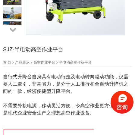
SJZ-半电动高空作业平台
首 页
>
产品展示
>
高空作业平台
>
半电动高空作业平台
自行式升降台自身具有电动行走及电动转向驱动功能，仅需
要人工牵引，非常省力，是介于人工推行和全自动升降机之
间的一款，经济便捷型升降平台。
不需要外接电源，移动灵活方便，令高空作业更方便快捷，
是现代企业安全生产之理想高空作业设备。