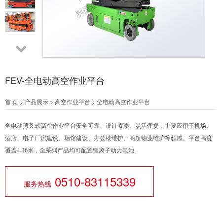
FEV-全电动高空作业平台
首 页
>
产品展示
>
高空作业平台
>
全电动高空作业平台
全电动剪叉式高空作业平台安全可靠、设计紧凑、灵活便捷，主要应用于机场、
酒店、电子厂房建设、场馆建设、办公楼维护、商超物业维护等领域。平台高度
覆盖4-16米，全系列产品均可配置锂离子动力电池。
0510-83115339
服务热线