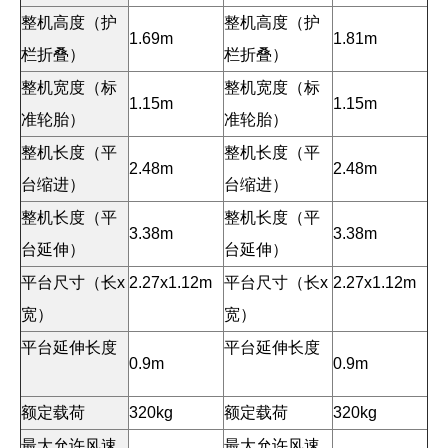
整机高度（护
整机高度（护
1.69m
1.81m
栏折叠）
栏折叠）
整机宽度（标
整机宽度（标
1.15m
1.15m
准轮胎）
准轮胎）
整机长度（平
整机长度（平
2.48m
2.48m
台缩进）
台缩进）
整机长度（平
整机长度（平
3.38m
3.38m
台延伸）
台延伸）
平台尺寸（长
x
2.27x1.12m
平台尺寸（长
x
2.27x1.12m
宽）
宽）
平台延伸长度
平台延伸长度
0.9m
0.9m
额定载荷
320kg
额定载荷
320kg
最大允许风速
最大允许风速