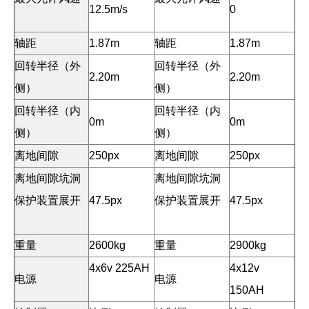
12.5m/s
0
轴距
1.87m
轴距
1.87m
回转半径（外
回转半径（外
2.20m
2.20m
侧）
侧）
回转半径（内
回转半径（内
0m
0m
侧）
侧）
离地间隙
250px
离地间隙
250px
离地间隙坑洞
离地间隙坑洞
保护装置展开
47.5px
保护装置展开
47.5px
重量
2600kg
重量
2900kg
4x6v 225AH
4x12v
电源
电源
150AH