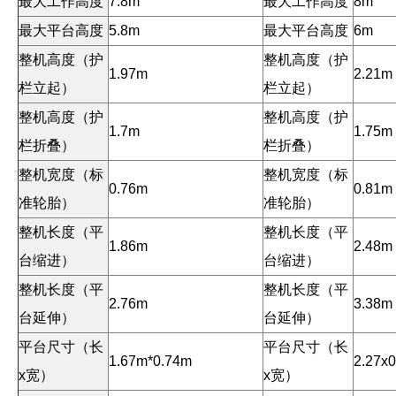
最大工作高度
7.8m
最大工作高度
8m
最大平台高度
5.8m
最大平台高度
6m
整机高度（护
整机高度（护
1.97m
2.21m
栏立起）
栏立起）
整机高度（护
整机高度（护
1.7m
1.75m
栏折叠）
栏折叠）
整机宽度（标
整机宽度（标
0.76m
0.81m
准轮胎）
准轮胎）
整机长度（平
整机长度（平
1.86m
2.48m
台缩进）
台缩进）
整机长度（平
整机长度（平
2.76m
3.38m
台延伸）
台延伸）
平台尺寸（长
平台尺寸（长
1.67m*0.74m
2.27x
x
宽）
x
宽）