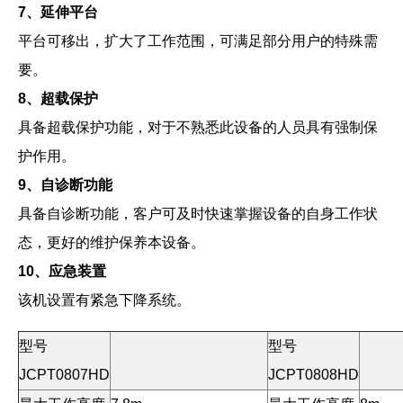
7、延伸平台
平台可移出，扩大了工作范围，可满足部分用户的特殊需
要。
8、超载保护
具备超载保护功能，对于不熟悉此设备的人员具有强制保
护作用。
9、自诊断功能
具备自诊断功能，客户可及时快速掌握设备的自身工作状
态，更好的维护保养本设备。
10、应急装置
该机设置有紧急下降系统。
型号
型号
JCPT0807HD
JCPT0808HD