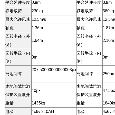
平台延伸长度
0.9m
平台延伸长度
0.9m
额定载荷
230kg
额定载荷
380kg
最大允许风速
12.5m/s
最大允许风速
12.5m/
轴距
1.36m
轴距
1.87m
回转半径（外
回转半径（外
1.64m
2.10m
侧）
侧）
回转半径（内
回转半径（内
0m
0m
侧）
侧）
207.50000000000003px
离地间隙
离地间隙
250px
离地间隙坑洞
离地间隙坑洞
40px
47.5px
保护装置展开
保护装置展开
重量
1435kg
重量
1840k
电源
4x6v 210AH
电源
4x6v 