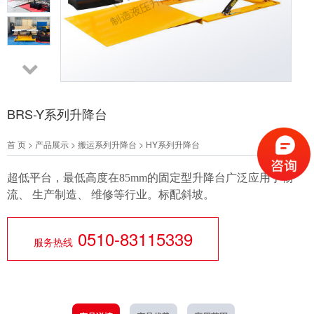
BRS-Y系列升降台
首 页
>
产品展示
>
搬运系列升降台
>
HY系列升降台
超低平台，最低高度在85mm的固定型升降台广泛应用于物
流、 生产制造、 维修等行业。标配斜坡。
0510-83115339
服务热线