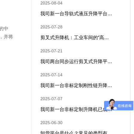
2025-08-04
我司新一台导轨式液压升降平台…
2025-07-28
的中
，并将
剪叉式升降机：工业车间的“高…
2025-07-21
我司两台同步运行剪叉式升降平…
2025-07-14
我司新一台非标定制刚性链升降…
2025-07-07
我司新一台非标定制升降机已成…
2025-06-30
卸货平台是什么？常见的类型有…