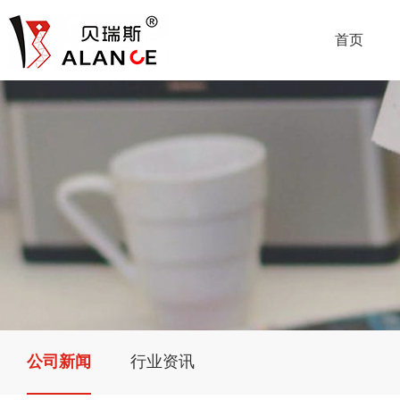
首页
公司新闻
行业资讯