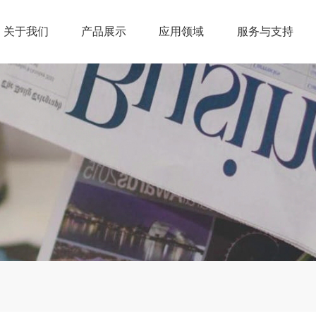
关于我们
产品展示
应用领域
服务与支持