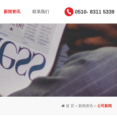
0510- 8311 5339
新闻资讯
联系我们
首 页
>
新闻资讯
>
公司新闻