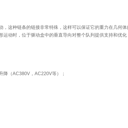
动，这种链条的链接非常特殊，这样可以保证它的重力在几何体
形运动时，位于驱动盒中的垂直导向对整个队列提供支持和优化
降（AC380V，AC220V等）；