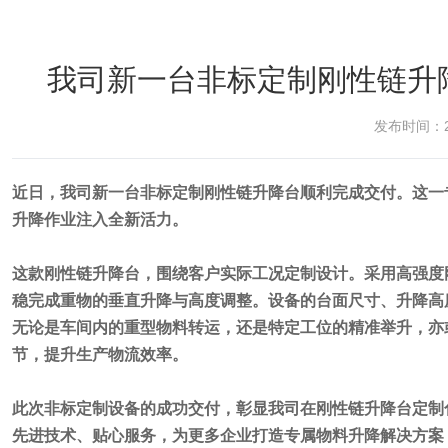
我司新一台非标定制刚性链升
发布时间：20
近日，我司新一台非标定制刚性链升降台顺利完成交付。这一
升降作业注入全新活力。
这款刚性链升降台，围绕客户实际工况定制设计。采用高强度
稳完成重物的垂直升降与高度调整。设备的台面尺寸、升降高
无论是车间内的重型物料转运，还是特定工位的精准举升，亦
节，提升生产物流效率。
此次非标定制设备的成功交付，彰显我司在刚性链升降台定制
先进技术、贴心服务，为更多企业打造专属物料升降解决方案